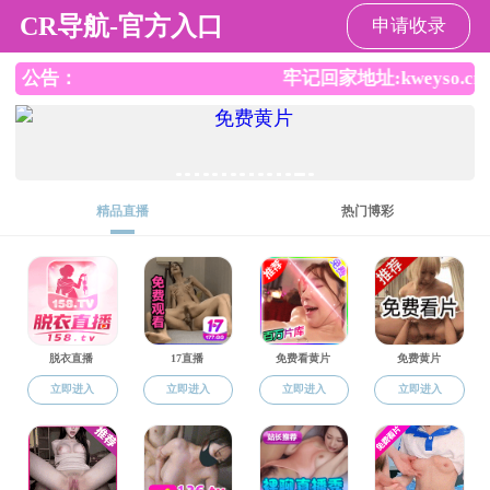
偷拍外流
网站偷拍外流
EN
偷拍外流概况